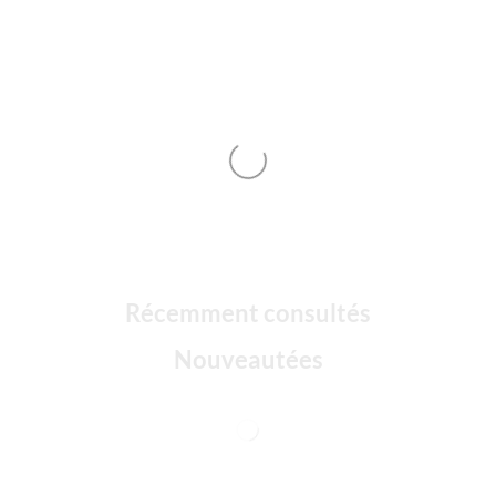
Récemment consultés
Nouveautées