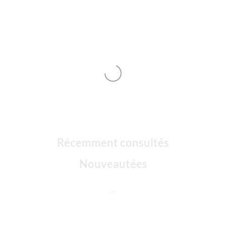
Récemment consultés
Nouveautées