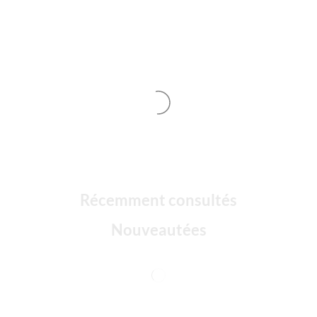
Récemment consultés
Nouveautées