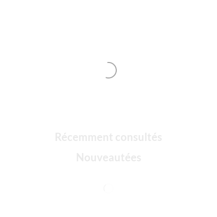
Récemment consultés
Nouveautées