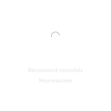
Récemment consultés
Nouveautées