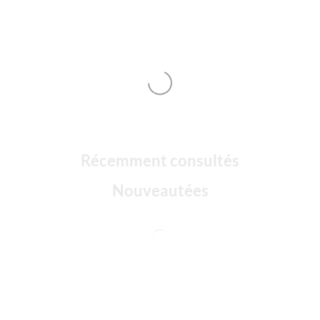
Récemment consultés
Nouveautées