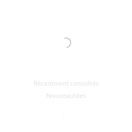
Récemment consultés
Nouveautées