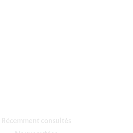
Récemment consultés