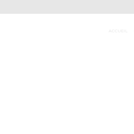
ACCUEIL