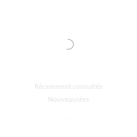
Récemment consultés
Nouveautées