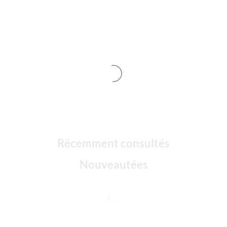
Récemment consultés
Nouveautées