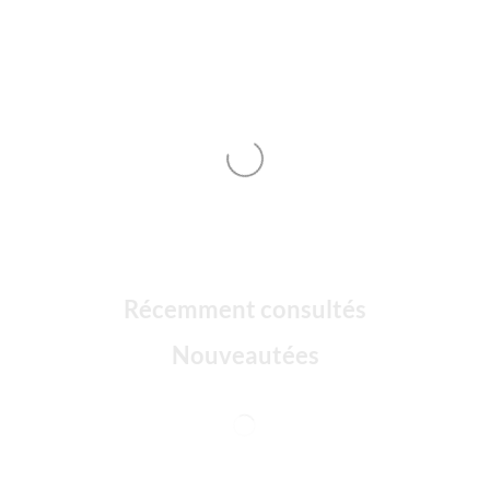
Récemment consultés
Nouveautées