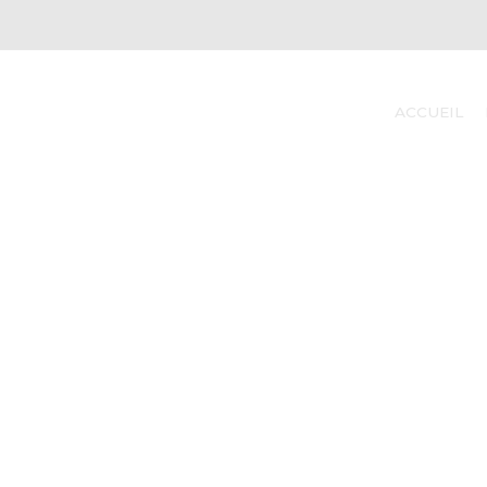
ACCUEIL