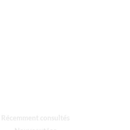
Récemment consultés