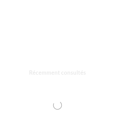
Récemment consultés