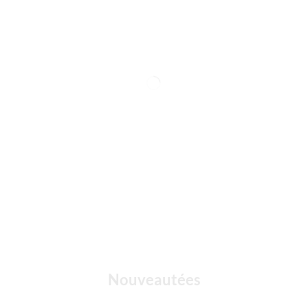
Nouveautées