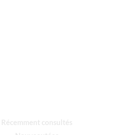
Récemment consultés