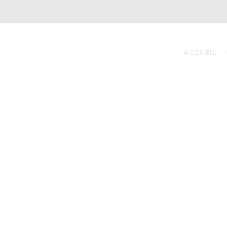
ACCUEIL