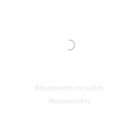
Récemment consultés
Nouveautées