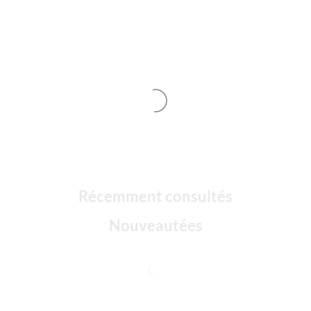
Récemment consultés
Nouveautées