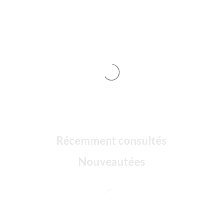
Récemment consultés
Nouveautées