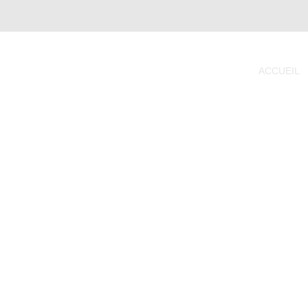
ACCUEIL