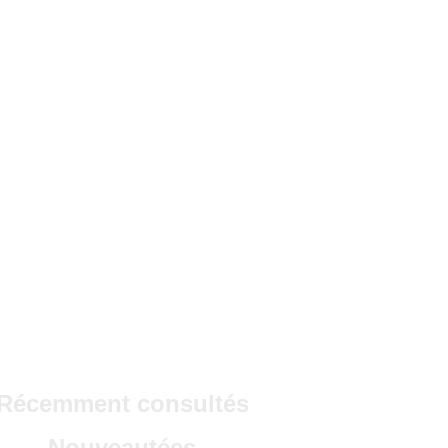
Récemment consultés
Nouveautées