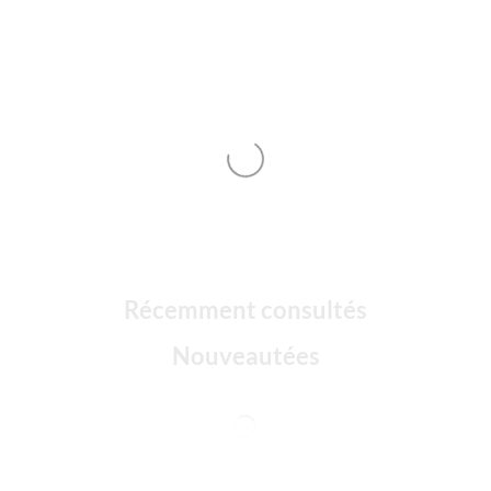
Récemment consultés
Nouveautées