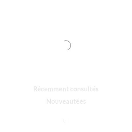
Récemment consultés
Nouveautées