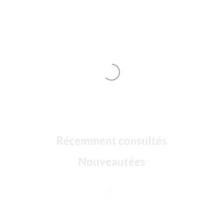
Récemment consultés
Nouveautées