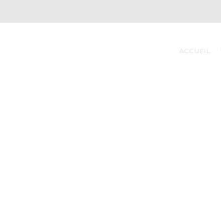
ACCUEIL