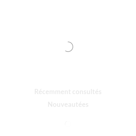
Récemment consultés
Nouveautées