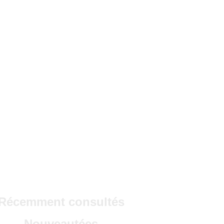
Récemment consultés
Nouveautées