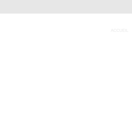
ACCUEIL