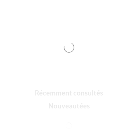
Récemment consultés
Nouveautées