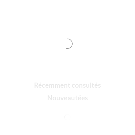
Récemment consultés
Nouveautées