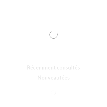
Récemment consultés
Nouveautées