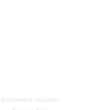
Récemment consultés