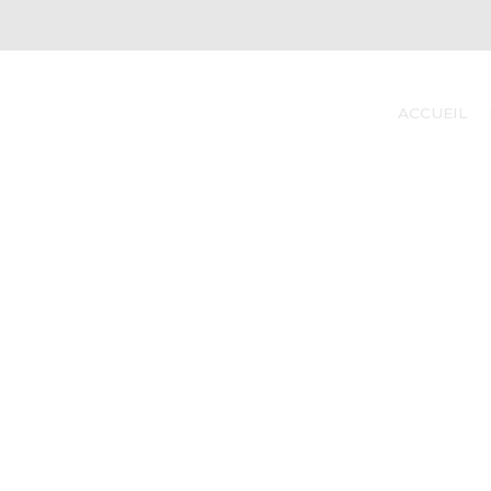
ACCUEIL