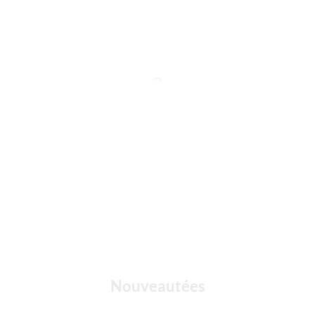
Nouveautées