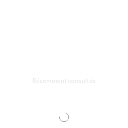
Récemment consultés