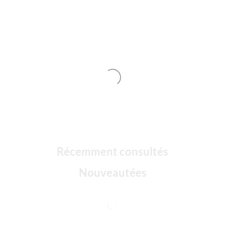
Récemment consultés
Nouveautées