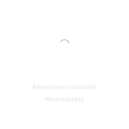
Récemment consultés
Nouveautées