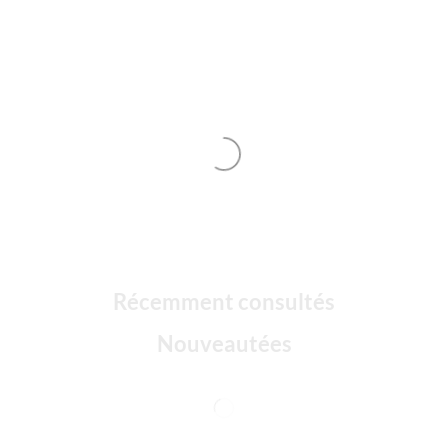
Récemment consultés
Nouveautées