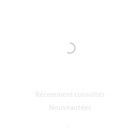
Récemment consultés
Nouveautées