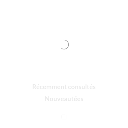
Récemment consultés
Nouveautées