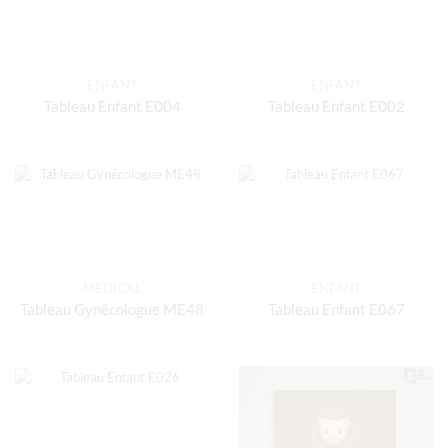
ENFANT
ENFANT
Tableau Enfant E004
Tableau Enfant E002
MEDICAL
ENFANT
Tableau Gynécologue ME48
Tableau Enfant E067