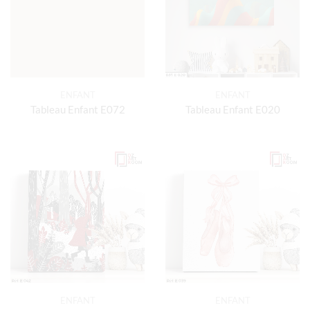
ENFANT
ENFANT
Tableau Enfant E072
Tableau Enfant E020
ENFANT
ENFANT