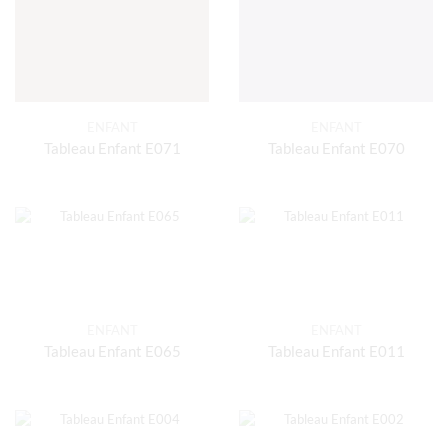
ENFANT
ENFANT
Tableau Enfant E071
Tableau Enfant E070
ENFANT
ENFANT
Tableau Enfant E065
Tableau Enfant E011