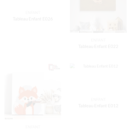
ENFANT
Tableau Enfant E026
ENFANT
Tableau Enfant E022
ENFANT
Tableau Enfant E012
ENFANT