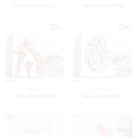
Tableau Enfant E021
Tableau Enfant E006
ENFANT
ENFANT
Tableau Enfant E003
Tableau Enfant E015