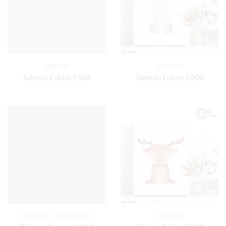
ENFANT
ENFANT
Tableau Enfant E068
Tableau Enfant E008
ABSTRAIT
,
DECORATIF
ENFANT