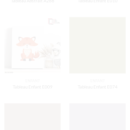
Tableau Abstrait A268
Tableau Enfant E010
ENFANT
ENFANT
Tableau Enfant E009
Tableau Enfant E074