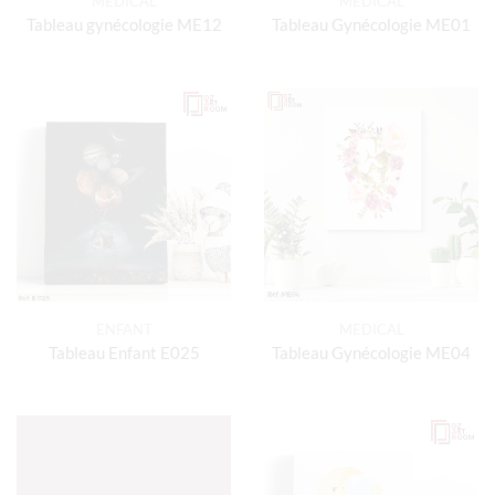
MEDICAL
MEDICAL
Tableau gynécologie ME12
Tableau Gynécologie ME01
ENFANT
MEDICAL
Tableau Enfant E025
Tableau Gynécologie ME04