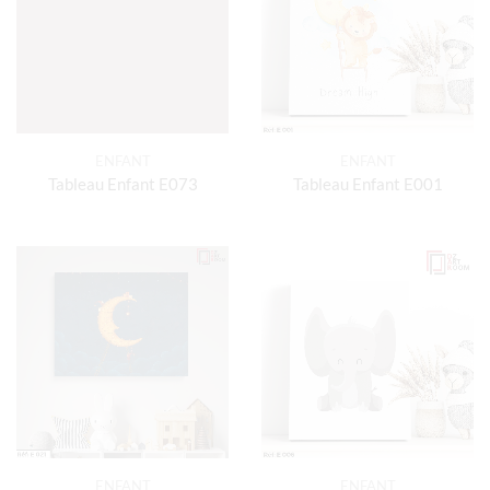
ENFANT
ENFANT
Tableau Enfant E073
Tableau Enfant E001
ENFANT
ENFANT