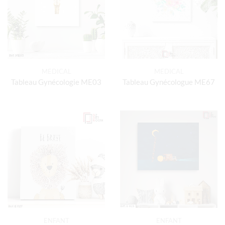
MEDICAL
MEDICAL
Tableau Gynécologie ME03
Tableau Gynécologue ME67
ENFANT
ENFANT