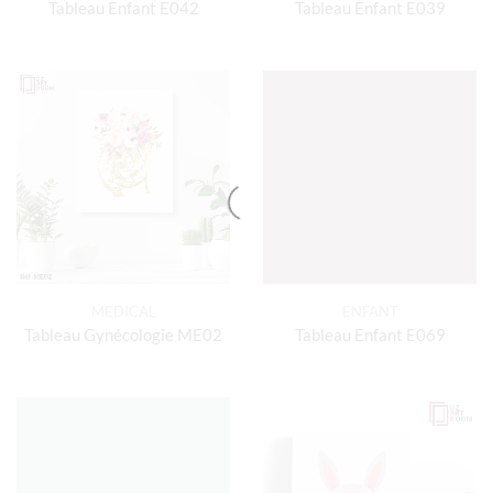
Tableau Enfant E042
Tableau Enfant E039
MEDICAL
ENFANT
Tableau Gynécologie ME02
Tableau Enfant E069