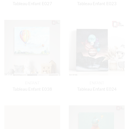
Tableau Enfant E027
Tableau Enfant E023
ENFANT
ENFANT
Tableau Enfant E038
Tableau Enfant E024