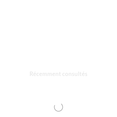
Récemment consultés