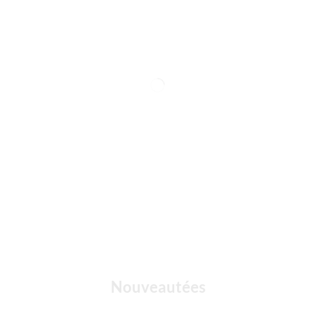
Nouveautées