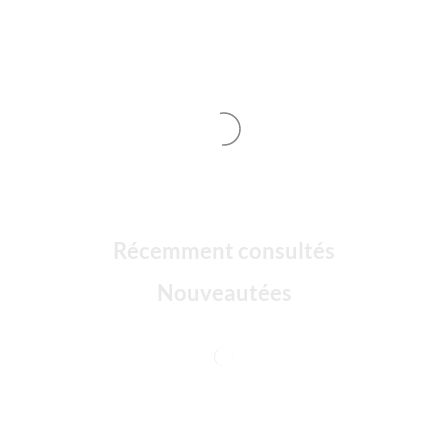
Récemment consultés
Nouveautées