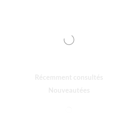
Récemment consultés
Nouveautées