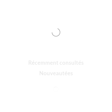
Récemment consultés
Nouveautées