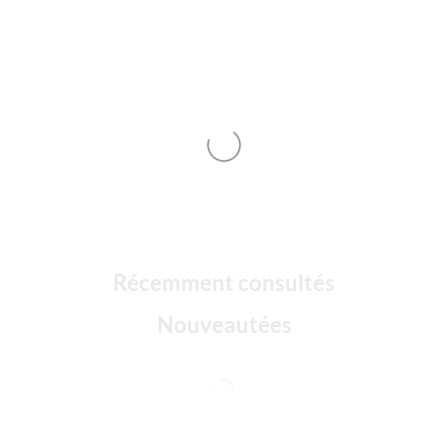
Récemment consultés
Nouveautées