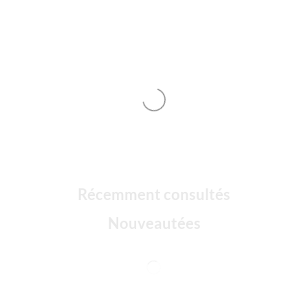
Récemment consultés
Nouveautées