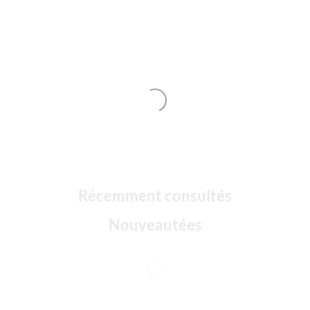
Récemment consultés
Nouveautées