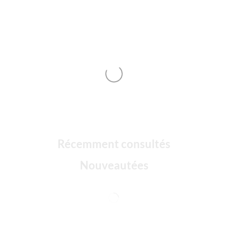
Récemment consultés
Nouveautées