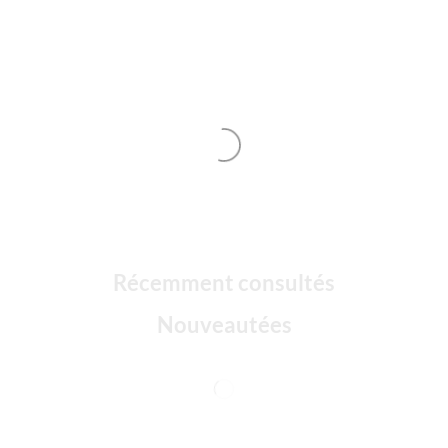
Récemment consultés
Nouveautées