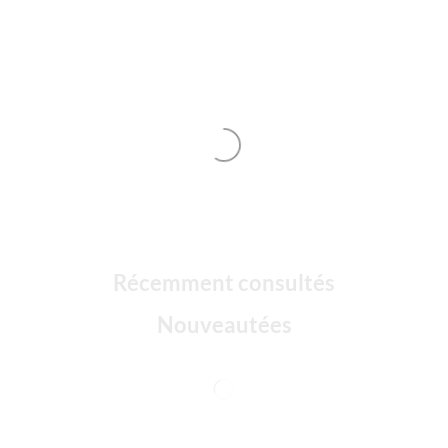
Récemment consultés
Nouveautées