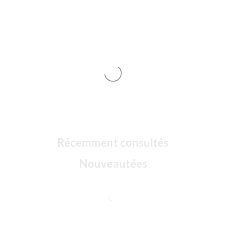
Récemment consultés
Nouveautées