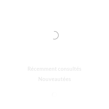
Récemment consultés
Nouveautées