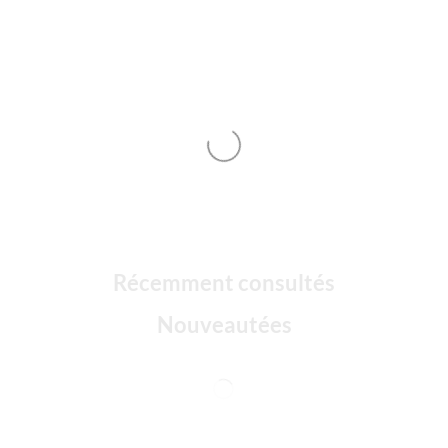
Récemment consultés
Nouveautées