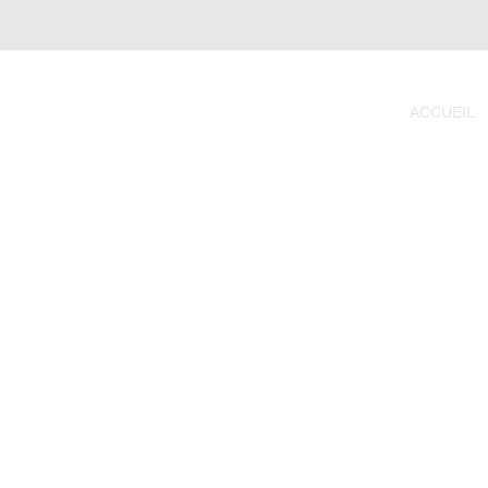
ACCUEIL