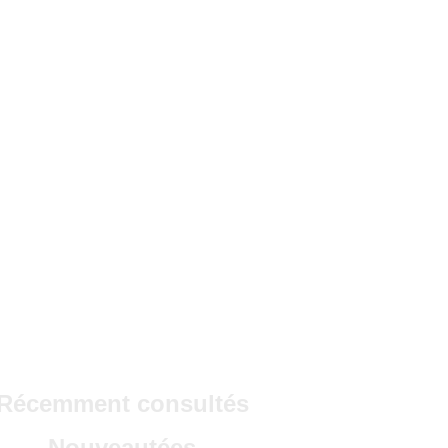
Récemment consultés
Nouveautées