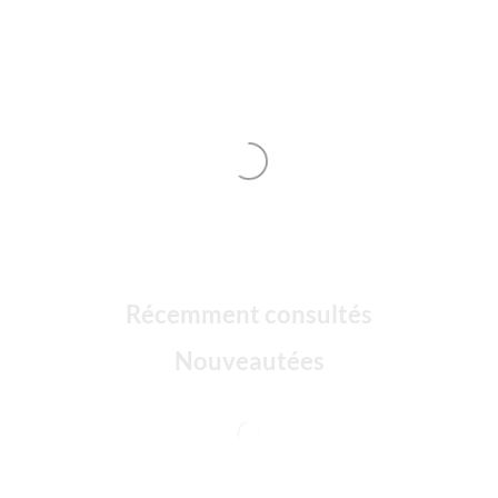
Récemment consultés
Nouveautées